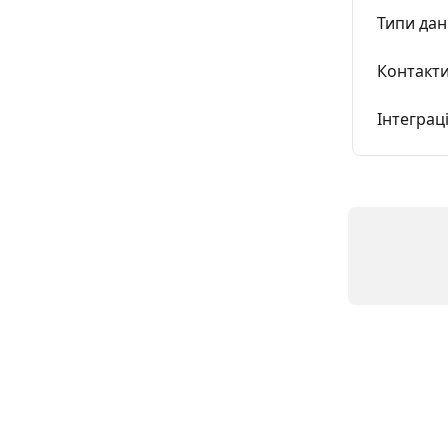
Типи дан
Контакти
Інтеграц