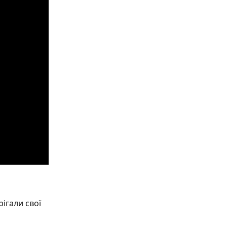
ігали свої 