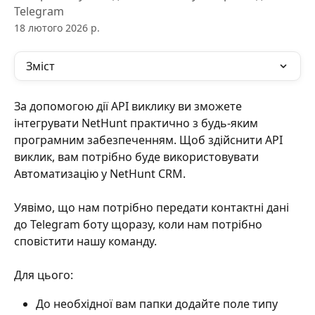
Telegram
18 лютого 2026 р.
Зміст
За допомогою дії API виклику ви зможете 
інтегрувати NetHunt практично з будь-яким 
програмним забезпеченням. Щоб здійснити API 
виклик, вам потрібно буде використовувати 
Автоматизацію у NetHunt CRM.
Уявімо, що нам потрібно передати контактні дані 
до Telegram боту щоразу, коли нам потрібно 
сповістити нашу команду.
Для цього:
До необхідної вам папки додайте поле типу 