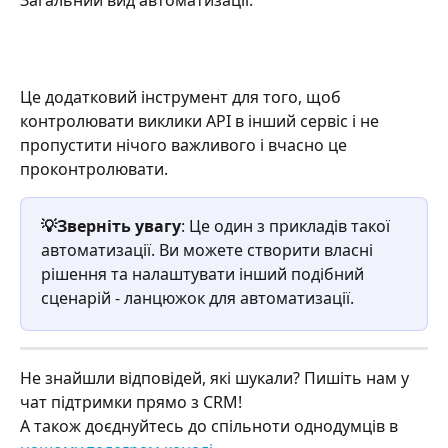
Це додатковий інструмент для того, щоб 
контролювати виклики API в інший сервіс і не 
пропустити нічого важливого і вчасно це 
проконтролювати. 
💡Зверніть увагу
: Це один з прикладів такої 
автоматизації. Ви можете створити власні 
рішення та налаштувати інший подібний 
сценарій - ланцюжок для автоматизації.
Не знайшли відповідей, які шукали? Пишіть нам у 
чат підтримки прямо з CRM!
А також доєднуйтесь до спільноти однодумців в 