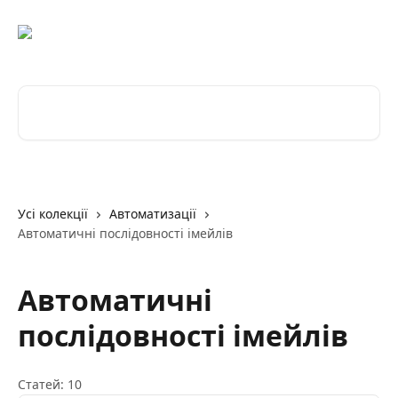
Перейти до основного контенту
Пошук статей...
Усі колекції
Автоматизації
Автоматичні послідовності імейлів
Автоматичні
послідовності імейлів
Статей: 10